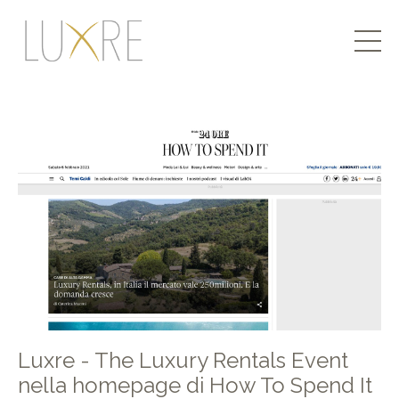
Luxre - The Luxury Rentals Event
nella homepage di How To Spend It