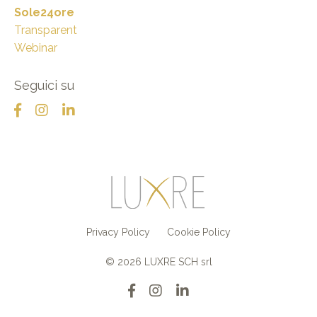
Sole24ore
Transparent
Webinar
Seguici su
Privacy Policy
Cookie Policy
© 2026 LUXRE SCH srl