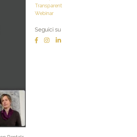
Transparent
Webinar
Seguici su