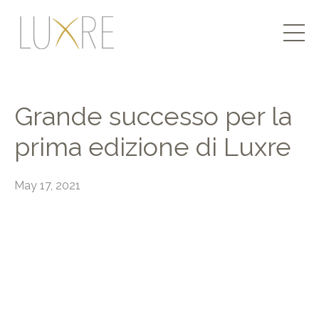
Grande successo per la
prima edizione di Luxre
May 17, 2021