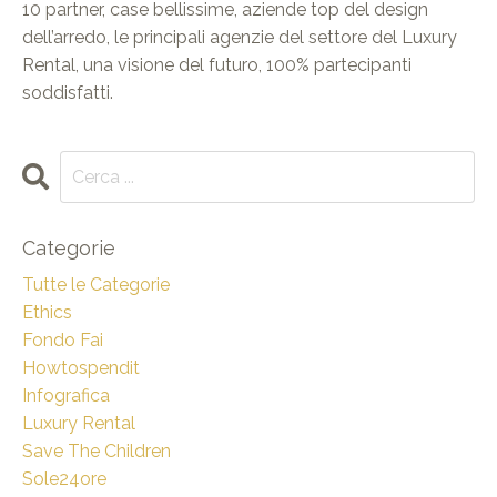
10 partner, case bellissime, aziende top del design
dell’arredo, le principali agenzie del settore del Luxury
Rental, una visione del futuro, 100% partecipanti
soddisfatti.
Categorie
Tutte le Categorie
Ethics
Fondo Fai
Howtospendit
Infografica
Luxury Rental
Save The Children
Sole24ore