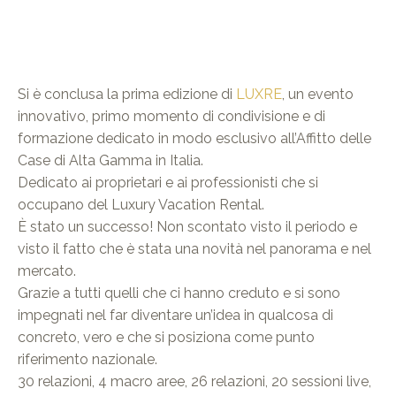
Si è conclusa la prima edizione di
LUXRE
, un evento
innovativo, primo momento di condivisione e di
formazione dedicato in modo esclusivo all’Affitto delle
Case di Alta Gamma in Italia.
Dedicato ai proprietari e ai professionisti che si
occupano del Luxury Vacation Rental.
È stato un successo! Non scontato visto il periodo e
visto il fatto che è stata una novità nel panorama e nel
mercato.
Grazie a tutti quelli che ci hanno creduto e si sono
impegnati nel far diventare un’idea in qualcosa di
concreto, vero e che si posiziona come punto
riferimento nazionale.
30 relazioni, 4 macro aree, 26 relazioni, 20 sessioni live,